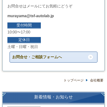
お問合せはメールにてお気軽にどうぞ
murayama@tsf-autolab.jp
受付時間
10:00〜17:00
定休日
土曜・日曜・祝日
お問合せ・ご相談フォームへ
トップページ
会社概要
新着情報・お知らせ