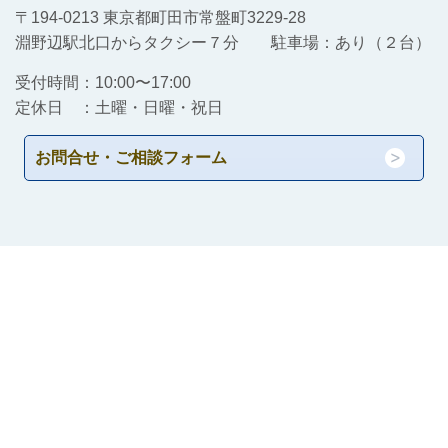
〒194-0213 東京都町田市常盤町3229-28
淵野辺駅北口からタクシー７分 駐車場：あり（２台）
受付時間：10:00〜17:00
定休日 ：土曜・日曜・祝日
お問合せ・ご相談フォーム