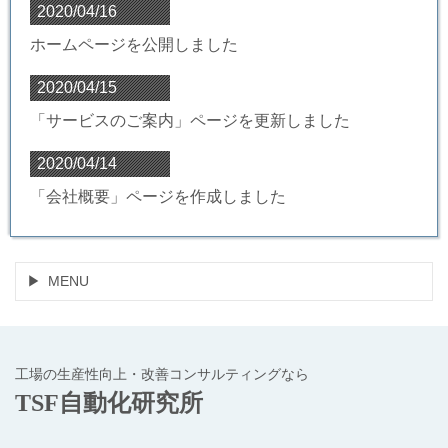
2020/04/16
ホームページを公開しました
2020/04/15
「サービスのご案内」ページを更新しました
2020/04/14
「会社概要」ページを作成しました
MENU
工場の生産性向上・改善コンサルティングなら
TSF自動化研究所