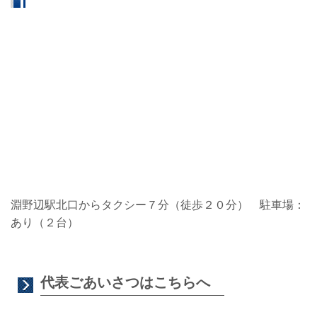
淵野辺駅北口からタクシー７分（徒歩２０分） 駐車場：
あり（２台）
代表ごあいさつはこちらへ