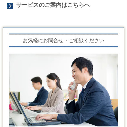
サービスのご案内はこちらへ
お気軽にお問合せ・ご相談ください